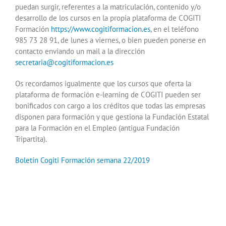
puedan surgir, referentes a la matriculación, contenido y/o
desarrollo de los cursos en la propia plataforma de COGITI
Formación
https://www.cogitiformacion.es
, en el teléfono
985 73 28 91, de lunes a viernes, o bien pueden ponerse en
contacto enviando un mail a la dirección
secretaria@cogitiformacion.es
Os recordamos igualmente que los cursos que oferta la
plataforma de formación e-learning de COGITI pueden ser
bonificados con cargo a los créditos que todas las empresas
disponen para formación y que gestiona la Fundación Estatal
para la Formación en el Empleo (antigua Fundación
Tripartita).
Boletín Cogiti Formación semana 22/2019