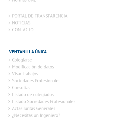
PORTAL DE TRANSPARENCIA
NOTICIAS
CONTACTO
VENTANILLA ÚNICA
Colegiarse
Modificación de datos
Visar Trabajos
Sociedades Profesionales
Consultas
Listado de colegiados
Listado Sociedades Profesionales
Actas Juntas Generales
¿Necesitas un Ingeniero?