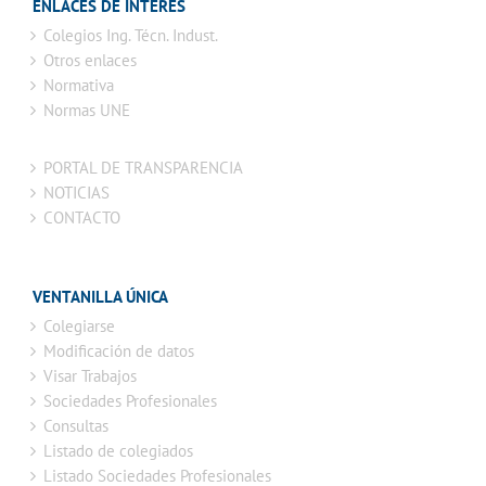
ENLACES DE INTERÉS
Colegios Ing. Técn. Indust.
Otros enlaces
Normativa
Normas UNE
PORTAL DE TRANSPARENCIA
NOTICIAS
CONTACTO
VENTANILLA ÚNICA
Colegiarse
Modificación de datos
Visar Trabajos
Sociedades Profesionales
Consultas
Listado de colegiados
Listado Sociedades Profesionales