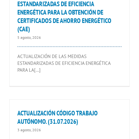
ESTANDARIZADAS DE EFICIENCIA
ENERGÉTICA PARA LA OBTENCIÓN DE
CERTIFICADOS DE AHORRO ENERGÉTICO
(CAE)
5 agosto, 2026
ACTUALIZACIÓN DE LAS MEDIDAS
ESTANDARIZADAS DE EFICIENCIA ENERGÉTICA
PARA LA[...]
ACTUALIZACIÓN CÓDIGO TRABAJO
AUTÓNOMO. (31.07.2026)
3 agosto, 2026