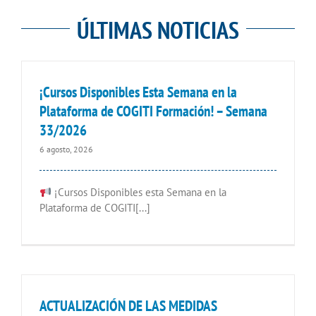
ÚLTIMAS NOTICIAS
¡Cursos Disponibles Esta Semana en la
Plataforma de COGITI Formación! – Semana
33/2026
6 agosto, 2026
¡Cursos Disponibles esta Semana en la
Plataforma de COGITI[...]
ACTUALIZACIÓN DE LAS MEDIDAS