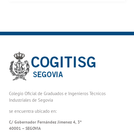
Colegio Oficial de Graduados e Ingenieros Técnicos
Industriales de Segovia
se encuentra ubicado en:
C/ Gobernador Fernández Jímenez 4, 3º
40001 – SEGOVIA