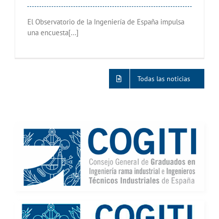
El Observatorio de la Ingeniería de España impulsa
una encuesta[...]
Todas las noticias