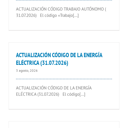
ACTUALIZACIÓN CÓDIGO TRABAJO AUTÓNOMO (
31.07.2026) El código «Trabajo[...]
ACTUALIZACIÓN CÓDIGO DE LA ENERGÍA
ELÉCTRICA (31.07.2026)
3 agosto, 2026
ACTUALIZACIÓN CÓDIGO DE LA ENERGÍA
ELÉCTRICA (31.07.2026) El código[...]