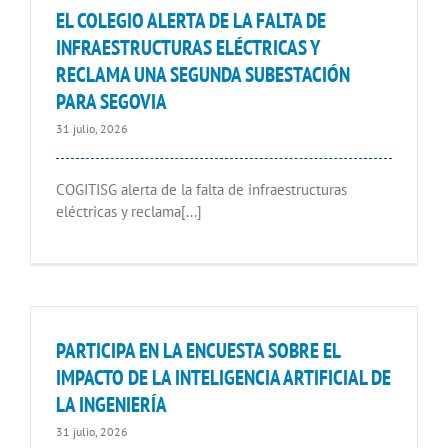
EL COLEGIO ALERTA DE LA FALTA DE
INFRAESTRUCTURAS ELÉCTRICAS Y
RECLAMA UNA SEGUNDA SUBESTACIÓN
PARA SEGOVIA
31 julio, 2026
COGITISG alerta de la falta de infraestructuras
eléctricas y reclama[...]
PARTICIPA EN LA ENCUESTA SOBRE EL
IMPACTO DE LA INTELIGENCIA ARTIFICIAL DE
LA INGENIERÍA
31 julio, 2026