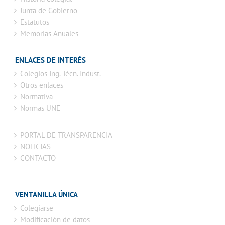
Junta de Gobierno
Estatutos
Memorias Anuales
ENLACES DE INTERÉS
Colegios Ing. Técn. Indust.
Otros enlaces
Normativa
Normas UNE
PORTAL DE TRANSPARENCIA
NOTICIAS
CONTACTO
VENTANILLA ÚNICA
Colegiarse
Modificación de datos