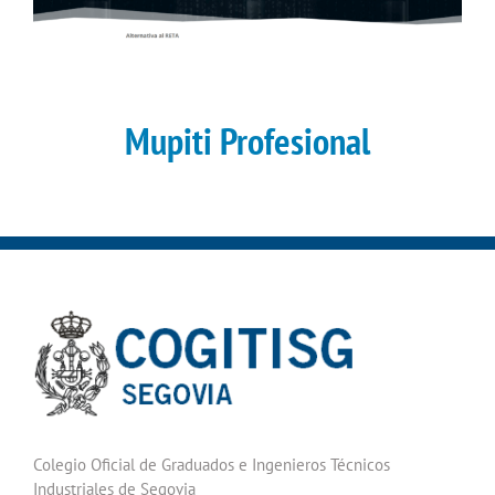
Mupiti Profesional
Colegio Oficial de Graduados e Ingenieros Técnicos
Industriales de Segovia