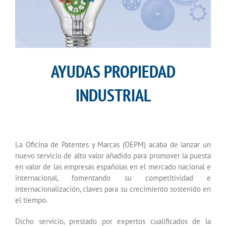
AYUDAS PROPIEDAD
INDUSTRIAL
La Oficina de Patentes y Marcas (OEPM) acaba de lanzar un
nuevo servicio de alto valor añadido para promover la puesta
en valor de las empresas españolas en el mercado nacional e
internacional, fomentando su competitividad e
internacionalización, claves para su crecimiento sostenido en
el tiempo.
Dicho servicio, prestado por expertos cualificados de la