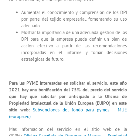
Aumentar el conocimiento y comprensión de los DPI
por parte del tejido empresarial, fomentando su uso
adecuado.
Mostrar la importancia de una adecuada gestión de los
DPI para que la empresa pueda definir un plan de
acción efectivo a partir de las recomendaciones
incorporadas en el informe y tomar decisiones
estratégicas de futuro.
Para las PYME interesadas en solicitar el servicio, este año
2021 hay una bonificación del 75% del precio del servicio
que hay que solicitar por anticipado a la Oficina de
Propiedad Intelectual de la Unión Europea (EUIPO) en este
sitio web:
Subvenciones del fondo para pymes – MUE
(europa.eu)
Más información del servicio en el sitio web de la
OEPM:
Oficina Española de Patentes y Marcas – Propiedad