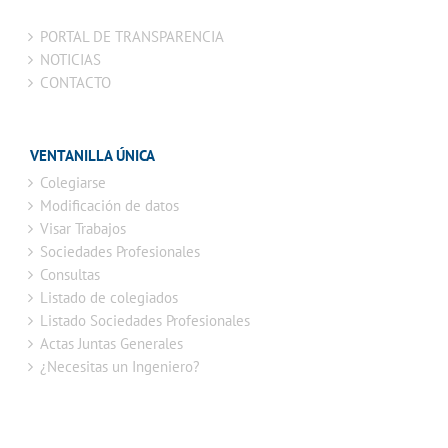
PORTAL DE TRANSPARENCIA
NOTICIAS
CONTACTO
VENTANILLA ÚNICA
Colegiarse
Modificación de datos
Visar Trabajos
Sociedades Profesionales
Consultas
Listado de colegiados
Listado Sociedades Profesionales
Actas Juntas Generales
¿Necesitas un Ingeniero?