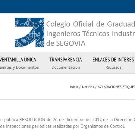
VENTANILLA ÚNICA
TRANSPARENCIA
ENLACES DE INTERÉS
rámites y Documentos
Documentación
Recursos
Inicio
Noticias
ACLARACIONES ETIQUE
 publica RESOLUCION de 26 de diciembre de 2017, de la Dirección Gen
s de inspecciones periódicas realizadas por Organismos de Control.