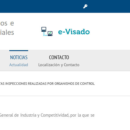
NOTICIAS
CONTACTO
Actualidad
Localización y Contacto
TAS INSPECCIONES REALIZADAS POR ORGANISMOS DE CONTROL
eral de Industria y Competitividad, por la que se