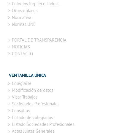
Colegios Ing. Técn. Indust.
Otros enlaces
Normativa
Normas UNE
PORTAL DE TRANSPARENCIA
NOTICIAS
CONTACTO
VENTANILLA ÚNICA
Colegiarse
Modificación de datos
Visar Trabajos
Sociedades Profesionales
Consultas
Listado de colegiados
Listado Sociedades Profesionales
Actas Juntas Generales