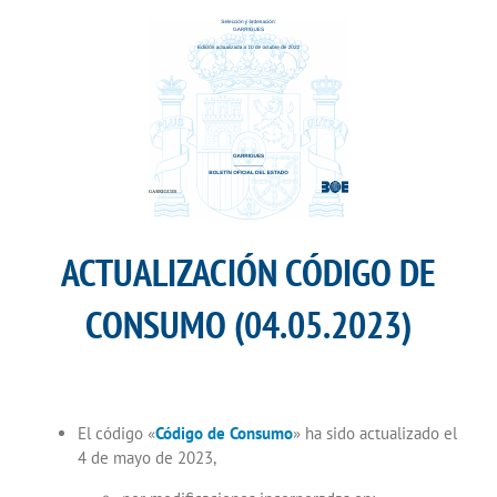
ACTUALIZACIÓN CÓDIGO DE
CONSUMO (04.05.2023)
El código «
Código de Consumo
» ha sido actualizado el
4 de mayo de 2023,