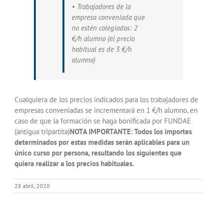
• Trabajadores de la
empresa conveniada que
no estén colegiados: 2
€/h alumno (el precio
habitual es de 3 €/h
alumno)
Cualquiera de los precios indicados para los trabajadores de
empresas conveniadas se incrementará en 1 €/h alumno, en
caso de que la formación se haga bonificada por FUNDAE
(antigua tripartita)
NOTA IMPORTANTE: Todos los importes
determinados por estas medidas serán aplicables para un
único curso por persona, resultando los siguientes que
quiera realizar a los precios habituales.
28 abril, 2020