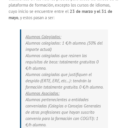
plataforma de formación, excepto los cursos de idiomas,
cuyo inicio se encuentre entre el
23 de marzo y el 31 de
mayo
, y estos pasan a ser:
Alumnos Colegiados:
Alumnos colegiados: 1 €/h alumno. (50% del
importe actual)
Alumnos colegiados que reúnen los
requisitos de beca: totalmente gratuitos 0
€/h alumno.
Alumnos colegiados que justifiquen el
despido (ERTE, ERE, etc…): tendrán la
formación totalmente gratuita. 0 €/h alumno.
Alumnos Asociados:
Alumnos pertenecientes a entidades
conveniadas (Colegios o Consejos Generales
de otras profesiones que hayan suscrito
convenio para la formación con COGITI): 1
€/h alumno.