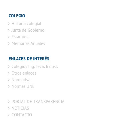
COLEGIO
Historia colegial
Junta de Gobierno
Estatutos
Memorias Anuales
ENLACES DE INTERÉS
Colegios Ing. Técn. Indust.
Otros enlaces
Normativa
Normas UNE
PORTAL DE TRANSPARENCIA
NOTICIAS
CONTACTO