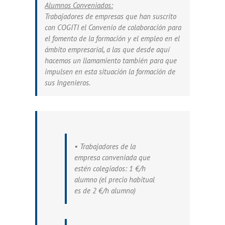
Alumnos Conveniados:
Trabajadores de empresas que han suscrito
con COGITI el Convenio de colaboración para
el fomento de la formación y el empleo en el
ámbito empresarial, a las que desde aquí
hacemos un llamamiento también para que
impulsen en esta situación la formación de
sus Ingenieros.
• Trabajadores de la
empresa conveniada que
estén colegiados: 1 €/h
alumno (el precio habitual
es de 2 €/h alumno)