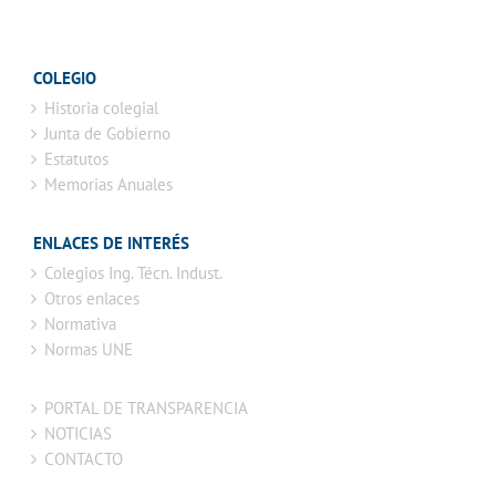
COLEGIO
Historia colegial
Junta de Gobierno
Estatutos
Memorias Anuales
ENLACES DE INTERÉS
Colegios Ing. Técn. Indust.
Otros enlaces
Normativa
Normas UNE
PORTAL DE TRANSPARENCIA
NOTICIAS
CONTACTO