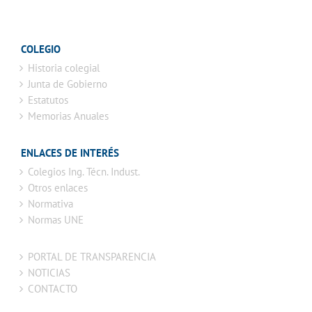
COLEGIO
Historia colegial
Junta de Gobierno
Estatutos
Memorias Anuales
ENLACES DE INTERÉS
Colegios Ing. Técn. Indust.
Otros enlaces
Normativa
Normas UNE
PORTAL DE TRANSPARENCIA
NOTICIAS
CONTACTO