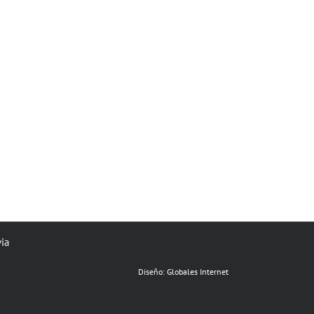
via
Diseño:
Globales Internet