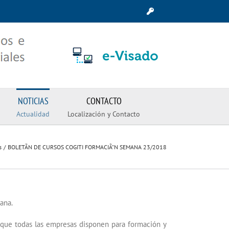
NOTICIAS
CONTACTO
Actualidad
Localización y Contacto
s
BOLETÃN DE CURSOS COGITI FORMACIÃ“N SEMANA 23/2018
ana.
s que todas las empresas disponen para formación y