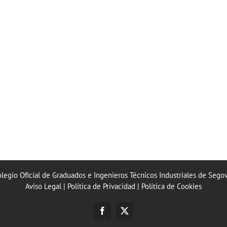
legio Oficial de Graduados e Ingenieros Técnicos Industriales de Sego
Aviso Legal
|
Política de Privacidad
|
Política de Cookies
Facebook
X