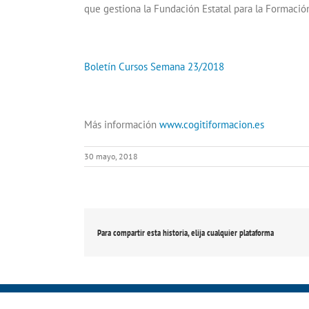
que gestiona la Fundación Estatal para la Formación
Boletín Cursos Semana 23/2018
Más información
www.cogitiformacion.es
30 mayo, 2018
Para compartir esta historia, elija cualquier plataforma