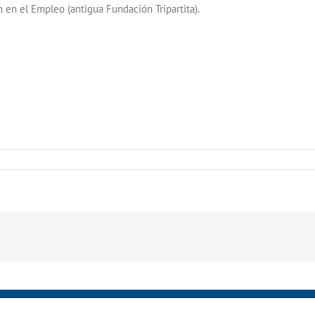
 en el Empleo (antigua Fundación Tripartita).