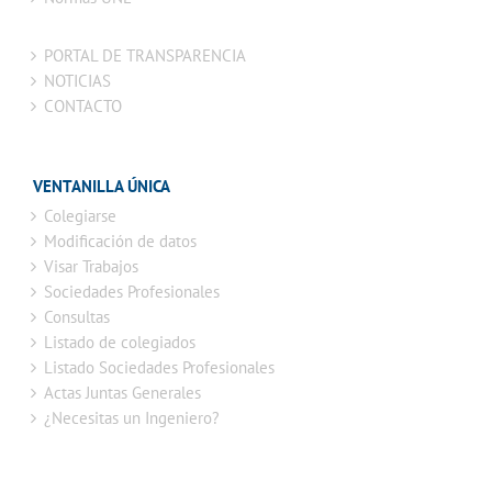
PORTAL DE TRANSPARENCIA
NOTICIAS
CONTACTO
VENTANILLA ÚNICA
Colegiarse
Modificación de datos
Visar Trabajos
Sociedades Profesionales
Consultas
Listado de colegiados
Listado Sociedades Profesionales
Actas Juntas Generales
¿Necesitas un Ingeniero?