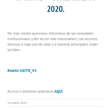
2020.
Por este medio queremos informaros de las novedades
institucionales y del sector más interesantes, con accesos
directos a cada una de ellas y a nuestras principales redes
sociales.
Boletin UAITIE_84
Acceso a boletines anteriores
AQUÍ
14 enero, 2021