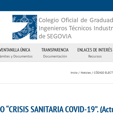
VENTANILLA ÚNICA
TRANSPARENCIA
ENLACES DE INTERÉS
rámites y Documentos
Documentación
Recursos
Inicio
Noticias
CÓDIGO ELECTR
“CRISIS SANITARIA COVID-19”. (Act