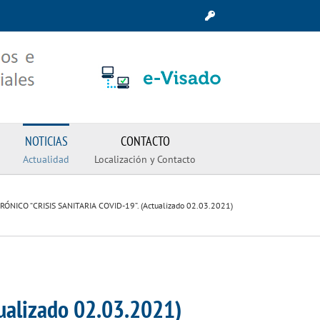
NOTICIAS
CONTACTO
Actualidad
Localización y Contacto
ÓNICO “CRISIS SANITARIA COVID-19”. (Actualizado 02.03.2021)
ualizado 02.03.2021)