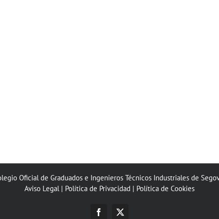
legio Oficial de Graduados e Ingenieros Técnicos Industriales de Sego
Aviso Legal
|
Política de Privacidad
|
Política de Cookies
Facebook
X