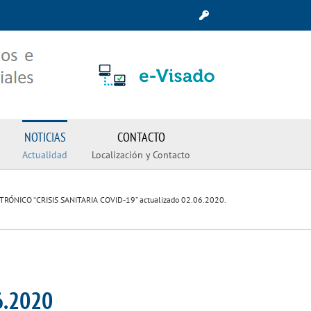
NOTICIAS
CONTACTO
Actualidad
Localización y Contacto
RÓNICO “CRISIS SANITARIA COVID-19” actualizado 02.06.2020.
06.2020