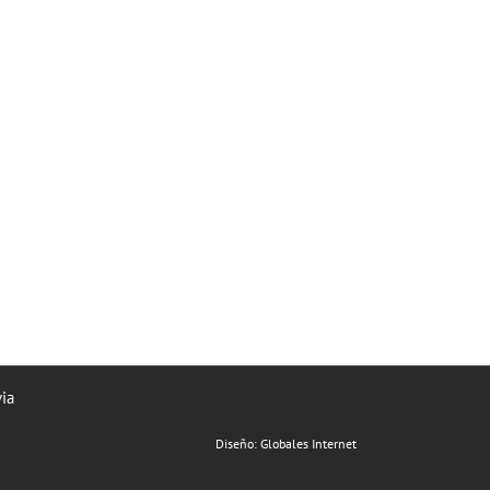
via
Diseño:
Globales Internet