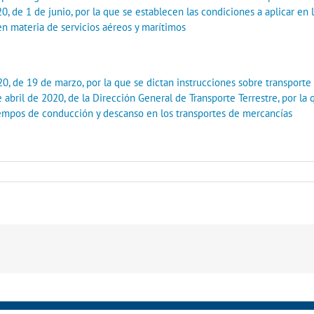
de 1 de junio, por la que se establecen las condiciones a aplicar en la
 materia de servicios aéreos y marítimos
 de 19 de marzo, por la que se dictan instrucciones sobre transporte 
 abril de 2020, de la Dirección General de Transporte Terrestre, por 
empos de conducción y descanso en los transportes de mercancías