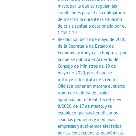
mayo, por la que se regulan las
condiciones para el uso obligatorio
de mascarilla durante la situación
de crisis sanitaria ocasionada por el
COVID-19
Resolución de 19 de mayo de 2020,
de la Secretaría de Estado de
Economía y Apoyo a la Empresa, por
la que se publica el Acuerdo del
Consejo de Ministros de 19 de
mayo de 2020, por el que se
instruye al Instituto de Crédito
Oficial a poner en marcha el cuarto
tramo de la línea de avales
aprobada por el Real Decreto-ley
8/2020, de 17 de marzo, y se
establece que sus beneficiarios
sean las pequeñas y medianas
empresas y autónomos afectados
por las consecuencias económicas