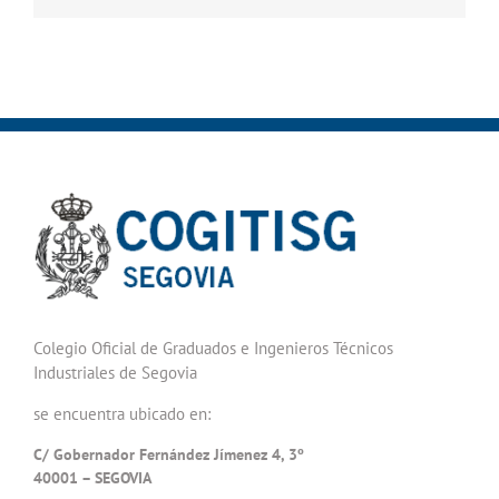
Colegio Oficial de Graduados e Ingenieros Técnicos
Industriales de Segovia
se encuentra ubicado en:
C/ Gobernador Fernández Jímenez 4, 3º
40001 – SEGOVIA