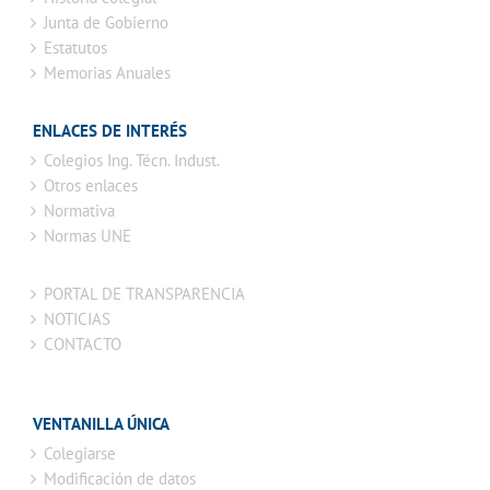
Junta de Gobierno
Estatutos
Memorias Anuales
ENLACES DE INTERÉS
Colegios Ing. Técn. Indust.
Otros enlaces
Normativa
Normas UNE
PORTAL DE TRANSPARENCIA
NOTICIAS
CONTACTO
VENTANILLA ÚNICA
Colegiarse
Modificación de datos