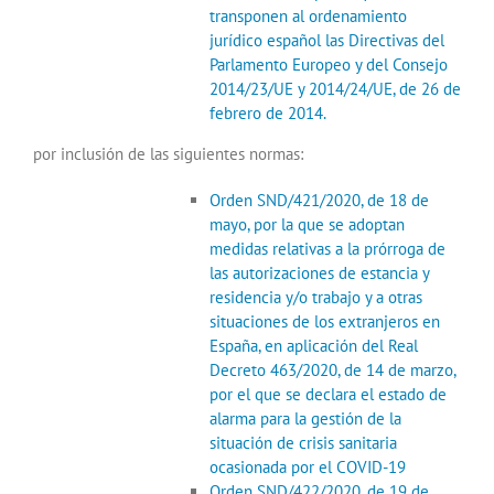
transponen al ordenamiento
jurídico español las Directivas del
Parlamento Europeo y del Consejo
2014/23/UE y 2014/24/UE, de 26 de
febrero de 2014.
por inclusión de las siguientes normas:
Orden SND/421/2020, de 18 de
mayo, por la que se adoptan
medidas relativas a la prórroga de
las autorizaciones de estancia y
residencia y/o trabajo y a otras
situaciones de los extranjeros en
España, en aplicación del Real
Decreto 463/2020, de 14 de marzo,
por el que se declara el estado de
alarma para la gestión de la
situación de crisis sanitaria
ocasionada por el COVID-19
Orden SND/422/2020, de 19 de