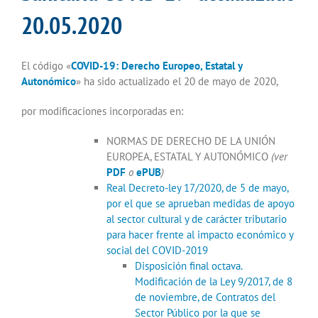
20.05.2020
El código «
COVID-19: Derecho Europeo, Estatal y
Autonómico
» ha sido actualizado el 20 de mayo de 2020,
por modificaciones incorporadas en:
NORMAS DE DERECHO DE LA UNIÓN
EUROPEA, ESTATAL Y AUTONÓMICO
(ver
PDF
o
ePUB
)
Real Decreto-ley 17/2020, de 5 de mayo,
por el que se aprueban medidas de apoyo
al sector cultural y de carácter tributario
para hacer frente al impacto económico y
social del COVID-2019
Disposición final octava.
Modificación de la Ley 9/2017, de 8
de noviembre, de Contratos del
Sector Público por la que se