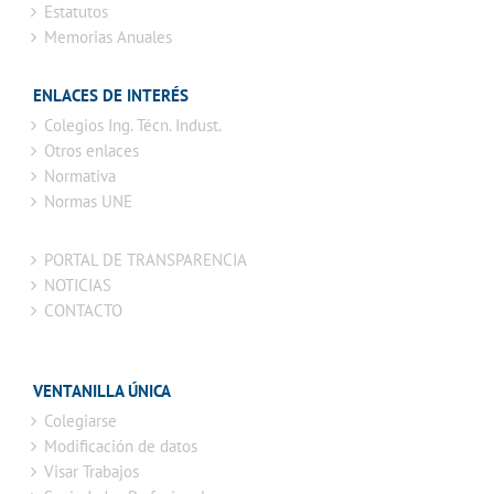
Estatutos
Memorias Anuales
ENLACES DE INTERÉS
Colegios Ing. Técn. Indust.
Otros enlaces
Normativa
Normas UNE
PORTAL DE TRANSPARENCIA
NOTICIAS
CONTACTO
VENTANILLA ÚNICA
Colegiarse
Modificación de datos
Visar Trabajos