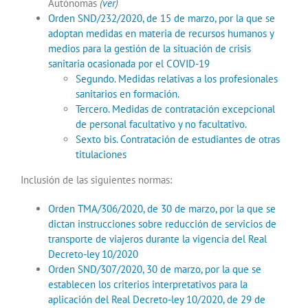
Autónomas
(
ver
)
Orden SND/232/2020, de 15 de marzo, por la que se
adoptan medidas en materia de recursos humanos y
medios para la gestión de la situación de crisis
sanitaria ocasionada por el COVID-19
Segundo. Medidas relativas a los profesionales
sanitarios en formación.
Tercero. Medidas de contratación excepcional
de personal facultativo y no facultativo.
Sexto bis. Contratación de estudiantes de otras
titulaciones
Inclusión de las siguientes normas:
Orden TMA/306/2020, de 30 de marzo, por la que se
dictan instrucciones sobre reducción de servicios de
transporte de viajeros durante la vigencia del Real
Decreto-ley 10/2020
Orden SND/307/2020, 30 de marzo, por la que se
establecen los criterios interpretativos para la
aplicación del Real Decreto-ley 10/2020, de 29 de