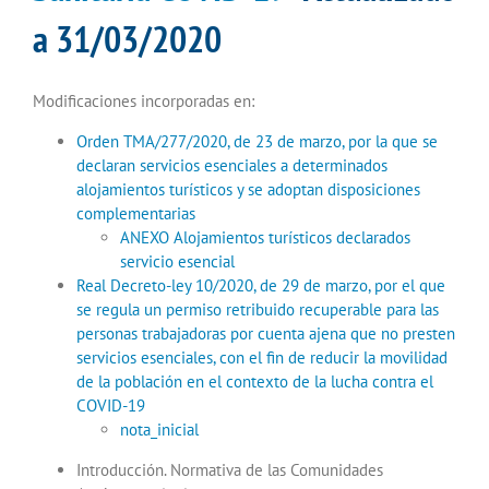
a 31/03/2020
Modificaciones incorporadas en:
Orden TMA/277/2020, de 23 de marzo, por la que se
declaran servicios esenciales a determinados
alojamientos turísticos y se adoptan disposiciones
complementarias
ANEXO Alojamientos turísticos declarados
servicio esencial
Real Decreto-ley 10/2020, de 29 de marzo, por el que
se regula un permiso retribuido recuperable para las
personas trabajadoras por cuenta ajena que no presten
servicios esenciales, con el fin de reducir la movilidad
de la población en el contexto de la lucha contra el
COVID-19
nota_inicial
Introducción. Normativa de las Comunidades