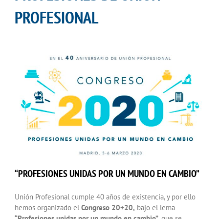
PROFESIONAL
“PROFESIONES UNIDAS POR UN MUNDO EN CAMBIO”
Unión Profesional cumple 40 años de existencia, y por ello
hemos organizado el
Congreso 20+20,
bajo el lema
“Profesiones unidas por un mundo en cambio”,
que se