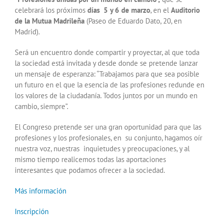
celebrará los próximos
días 5 y 6 de marzo
, en el
Auditorio
de la Mutua Madrileña
(Paseo de Eduardo Dato, 20, en
Madrid).
Será un encuentro donde compartir y proyectar, al que toda
la sociedad está invitada y desde donde se pretende lanzar
un mensaje de esperanza: “Trabajamos para que sea posible
un futuro en el que la esencia de las profesiones redunde en
los valores de la ciudadanía. Todos juntos por un mundo en
cambio, siempre”.
El Congreso pretende ser una gran oportunidad para que las
profesiones y los profesionales, en su conjunto, hagamos oír
nuestra voz, nuestras inquietudes y preocupaciones, y al
mismo tiempo realicemos todas las aportaciones
interesantes que podamos ofrecer a la sociedad.
Más información
Inscripción