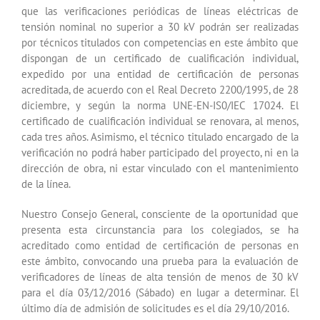
que las verificaciones periódicas de líneas eléctricas de
tensión nominal no superior a 30 kV podrán ser realizadas
por técnicos titulados con competencias en este ámbito que
dispongan de un certificado de cualificación individual,
expedido por una entidad de certificación de personas
acreditada, de acuerdo con el Real Decreto 2200/1995, de 28
diciembre, y según la norma UNE-EN-IS0/IEC 17024. El
certificado de cualificación individual se renovara, al menos,
cada tres años. Asimismo, el técnico titulado encargado de la
verificación no podrá haber participado del proyecto, ni en la
dirección de obra, ni estar vinculado con el mantenimiento
de la línea.
Nuestro Consejo General, consciente de la oportunidad que
presenta esta circunstancia para los colegiados, se ha
acreditado como entidad de certificación de personas en
este ámbito, convocando una prueba para la evaluación de
verificadores de líneas de alta tensión de menos de 30 kV
para el día 03/12/2016 (Sábado) en lugar a determinar. El
último día de admisión de solicitudes es el día 29/10/2016.