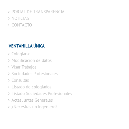
PORTAL DE TRANSPARENCIA
NOTICIAS
CONTACTO
VENTANILLA ÚNICA
Colegiarse
Modificación de datos
Visar Trabajos
Sociedades Profesionales
Consultas
Listado de colegiados
Listado Sociedades Profesionales
Actas Juntas Generales
¿Necesitas un Ingeniero?