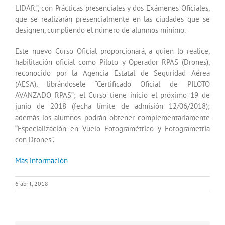
LIDAR.”, con Prácticas presenciales y dos Exámenes Oficiales,
que se realizarán presencialmente en las ciudades que se
designen, cumpliendo el número de alumnos mínimo.
Este nuevo Curso Oficial proporcionará, a quien lo realice,
habilitación oficial como Piloto y Operador RPAS (Drones),
reconocido por la Agencia Estatal de Seguridad Aérea
(AESA), librándosele “Certificado Oficial de PILOTO
AVANZADO RPAS”; el Curso tiene inicio el próximo 19 de
junio de 2018 (fecha límite de admisión 12/06/2018);
además los alumnos podrán obtener complementariamente
“Especialización en Vuelo Fotogramétrico y Fotogrametría
con Drones”.
Más información
6 abril, 2018