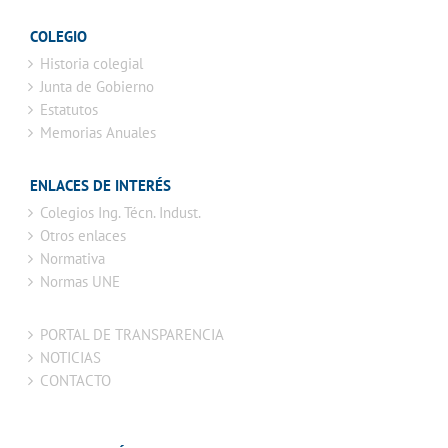
COLEGIO
Historia colegial
Junta de Gobierno
Estatutos
Memorias Anuales
ENLACES DE INTERÉS
Colegios Ing. Técn. Indust.
Otros enlaces
Normativa
Normas UNE
PORTAL DE TRANSPARENCIA
NOTICIAS
CONTACTO