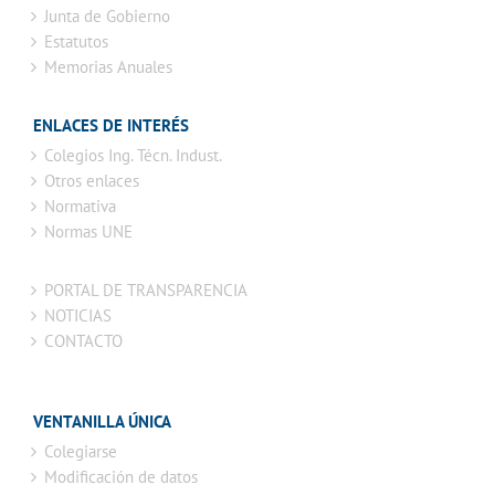
Junta de Gobierno
Estatutos
Memorias Anuales
ENLACES DE INTERÉS
Colegios Ing. Técn. Indust.
Otros enlaces
Normativa
Normas UNE
PORTAL DE TRANSPARENCIA
NOTICIAS
CONTACTO
VENTANILLA ÚNICA
Colegiarse
Modificación de datos