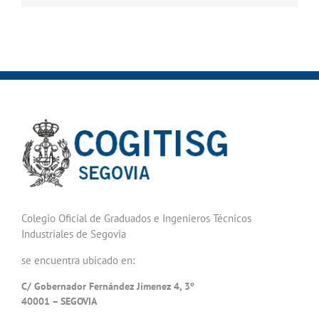
Colegio Oficial de Graduados e Ingenieros Técnicos
Industriales de Segovia
se encuentra ubicado en:
C/ Gobernador Fernández Jímenez 4, 3º
40001 – SEGOVIA