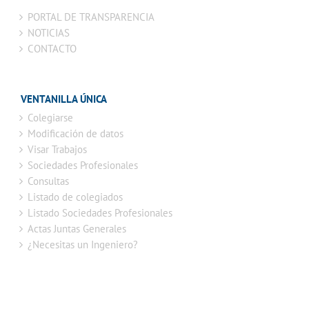
PORTAL DE TRANSPARENCIA
NOTICIAS
CONTACTO
VENTANILLA ÚNICA
Colegiarse
Modificación de datos
Visar Trabajos
Sociedades Profesionales
Consultas
Listado de colegiados
Listado Sociedades Profesionales
Actas Juntas Generales
¿Necesitas un Ingeniero?