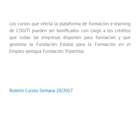
Los cursos que oferta la plataforma de formación e-learning
de COGITI pueden ser bonificados con cargo a los créditos
que todas las empresas disponen para formación y que
gestiona la Fundación Estatal para la Formación en el
Empleo (antigua Fundación Tripartita).
Boletín Cursos Semana 20/2017