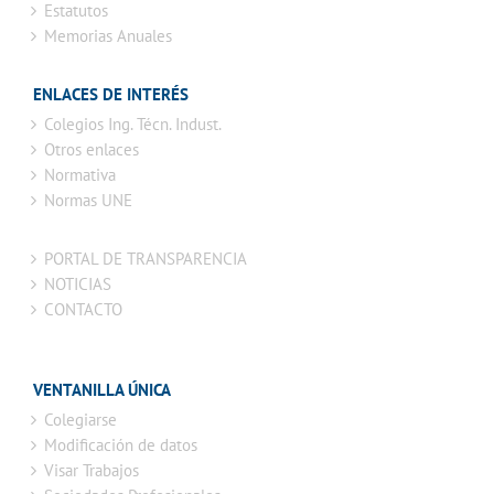
Estatutos
Memorias Anuales
ENLACES DE INTERÉS
Colegios Ing. Técn. Indust.
Otros enlaces
Normativa
Normas UNE
PORTAL DE TRANSPARENCIA
NOTICIAS
CONTACTO
VENTANILLA ÚNICA
Colegiarse
Modificación de datos
Visar Trabajos