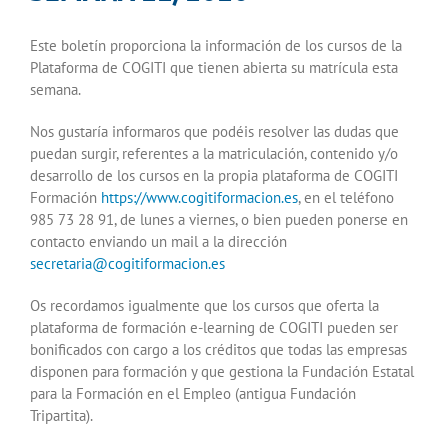
Este boletín proporciona la información de los cursos de la
Plataforma de COGITI que tienen abierta su matrícula esta
semana.
Nos gustaría informaros que podéis resolver las dudas que
puedan surgir, referentes a la matriculación, contenido y/o
desarrollo de los cursos en la propia plataforma de COGITI
Formación
https://www.cogitiformacion.es
, en el teléfono
985 73 28 91, de lunes a viernes, o bien pueden ponerse en
contacto enviando un mail a la dirección
secretaria@cogitiformacion.es
Os recordamos igualmente que los cursos que oferta la
plataforma de formación e-learning de COGITI pueden ser
bonificados con cargo a los créditos que todas las empresas
disponen para formación y que gestiona la Fundación Estatal
para la Formación en el Empleo (antigua Fundación
Tripartita).