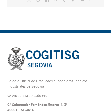
electrónico
Colegio Oficial de Graduados e Ingenieros Técnicos
Industriales de Segovia
se encuentra ubicado en:
C/ Gobernador Fernández Jímenez 4, 3º
40001 – SEGOVIA