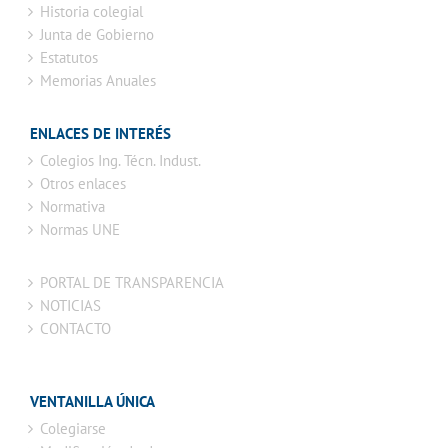
Historia colegial
Junta de Gobierno
Estatutos
Memorias Anuales
ENLACES DE INTERÉS
Colegios Ing. Técn. Indust.
Otros enlaces
Normativa
Normas UNE
PORTAL DE TRANSPARENCIA
NOTICIAS
CONTACTO
VENTANILLA ÚNICA
Colegiarse