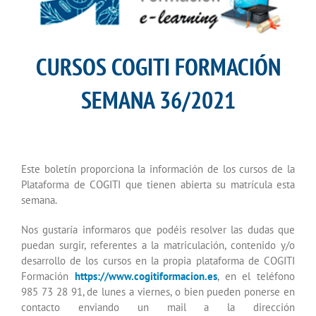
CURSOS COGITI FORMACIÓN
SEMANA 36/2021
Este boletín proporciona la información de los cursos de la
Plataforma de COGITI que tienen abierta su matrícula esta
semana.
Nos gustaría informaros que podéis resolver las dudas que
puedan surgir, referentes a la matriculación, contenido y/o
desarrollo de los cursos en la propia plataforma de COGITI
Formación
https://www.cogitiformacion.es
, en el teléfono
985 73 28 91, de lunes a viernes, o bien pueden ponerse en
contacto enviando un mail a la dirección