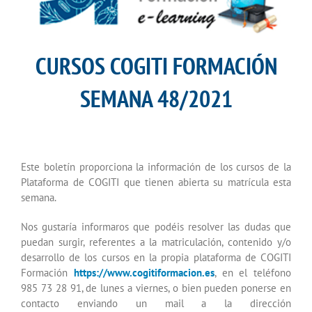
CURSOS COGITI FORMACIÓN
SEMANA 48/2021
Este boletín proporciona la información de los cursos de la
Plataforma de COGITI que tienen abierta su matrícula esta
semana.
Nos gustaría informaros que podéis resolver las dudas que
puedan surgir, referentes a la matriculación, contenido y/o
desarrollo de los cursos en la propia plataforma de COGITI
Formación
https://www.cogitiformacion.es
, en el teléfono
985 73 28 91, de lunes a viernes, o bien pueden ponerse en
contacto enviando un mail a la dirección