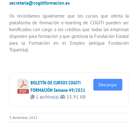
secretaria@cogitiformacion.es
Os recordamos igualmente que los cursos que oferta la
plataforma de formación e-learning de COGITI pueden ser
bonificados con cargo a los créditos que todas las empresas
disponen para formación y que gestiona la Fundación Estatal
para la Formación en el Empleo (antigua Fundación
Tripartita).
BOLETÍN DE CURSOS COGITI
Descargar
FORMACIÓN Semana 49/2021
1 archivo(s)
25.91 KB
3 diciembre, 2021