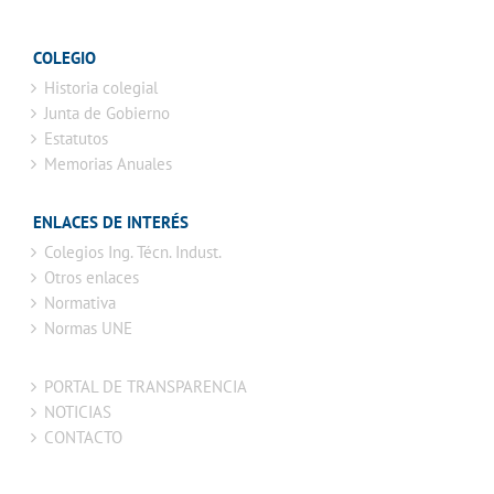
COLEGIO
Historia colegial
Junta de Gobierno
Estatutos
Memorias Anuales
ENLACES DE INTERÉS
Colegios Ing. Técn. Indust.
Otros enlaces
Normativa
Normas UNE
PORTAL DE TRANSPARENCIA
NOTICIAS
CONTACTO