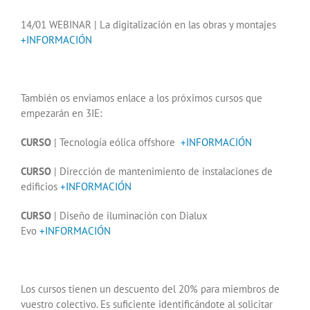
14/01 WEBINAR | La digitalización en las obras y montajes
+INFORMACIÓN
También os enviamos enlace a los próximos cursos que
empezarán en 3IE:
CURSO
| Tecnología eólica offshore
+INFORMACIÓN
CURSO
| Dirección de mantenimiento de instalaciones de
edificios
+INFORMACIÓN
CURSO
| Diseño de iluminación con Dialux
Evo
+INFORMACIÓN
Los cursos tienen un descuento del 20% para miembros de
vuestro colectivo. Es suficiente identificándote al solicitar