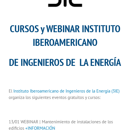
CURSOS y WEBINAR INSTITUTO
IBEROAMERICANO
DE INGENIEROS DE LA ENERGÍA
El
Instituto Iberoamericano de Ingenieros de la Energía (3IE)
organiza los siguientes eventos gratuitos y cursos:
13/01 WEBINAR | Mantenimiento de instalaciones de los
edificios
+INFORMACIÓN