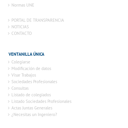
Normas UNE
PORTAL DE TRANSPARENCIA
NOTICIAS
CONTACTO
VENTANILLA ÚNICA
Colegiarse
Modificación de datos
Visar Trabajos
Sociedades Profesionales
Consultas
Listado de colegiados
Listado Sociedades Profesionales
Actas Juntas Generales
¿Necesitas un Ingeniero?