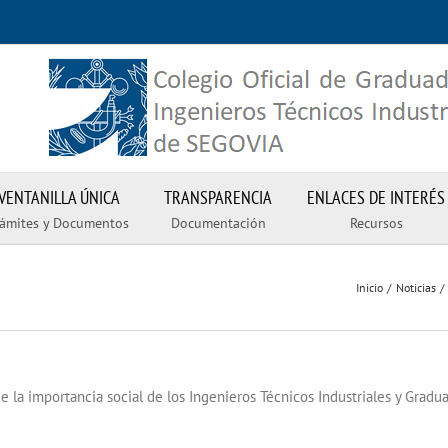
VENTANILLA ÚNICA
TRANSPARENCIA
ENLACES DE INTERÉS
rámites y Documentos
Documentación
Recursos
Inicio
Noticias
e la importancia social de los Ingenieros Técnicos Industriales y Gradu