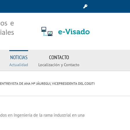
NOTICIAS
CONTACTO
Actualidad
Localización y Contacto
ENTREVISTA DE ANA Mª JÁUREGUI, VICEPRESIDENTA DEL COGITI
ados en Ingeniería de la rama industrial en una