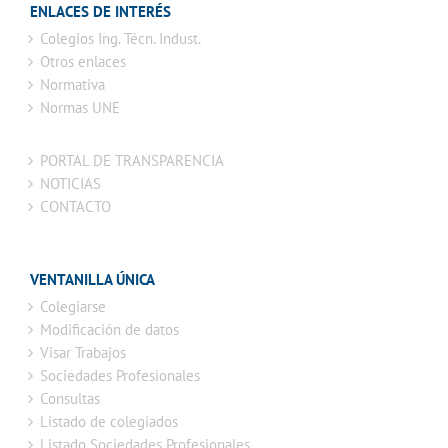
ENLACES DE INTERÉS
Colegios Ing. Técn. Indust.
Otros enlaces
Normativa
Normas UNE
PORTAL DE TRANSPARENCIA
NOTICIAS
CONTACTO
VENTANILLA ÚNICA
Colegiarse
Modificación de datos
Visar Trabajos
Sociedades Profesionales
Consultas
Listado de colegiados
Listado Sociedades Profesionales