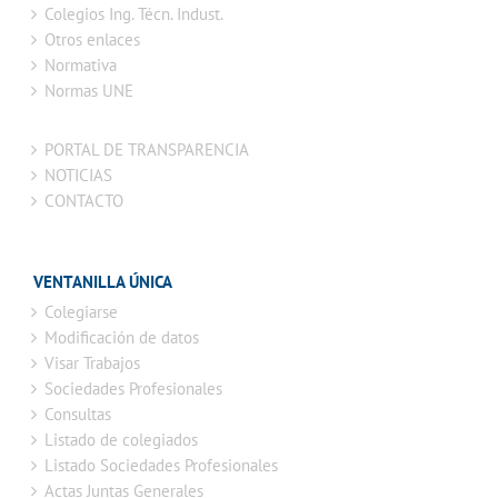
Colegios Ing. Técn. Indust.
Otros enlaces
Normativa
Normas UNE
PORTAL DE TRANSPARENCIA
NOTICIAS
CONTACTO
VENTANILLA ÚNICA
Colegiarse
Modificación de datos
Visar Trabajos
Sociedades Profesionales
Consultas
Listado de colegiados
Listado Sociedades Profesionales
Actas Juntas Generales