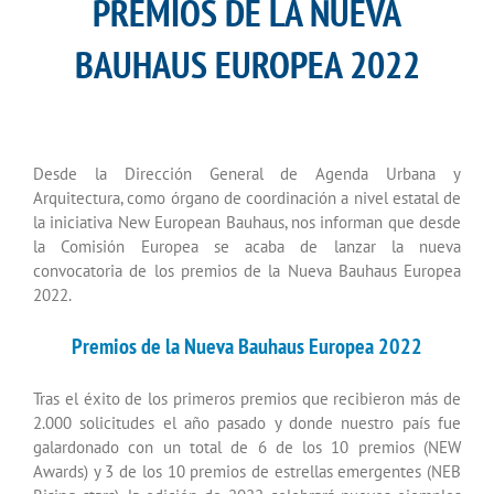
PREMIOS DE LA NUEVA
BAUHAUS EUROPEA 2022
Desde la Dirección General de Agenda Urbana y
Arquitectura, como órgano de coordinación a nivel estatal de
la iniciativa New European Bauhaus, nos informan que desde
la Comisión Europea se acaba de lanzar la nueva
convocatoria de los premios de la Nueva Bauhaus Europea
2022.
Premios de la Nueva Bauhaus Europea 2022
Tras el éxito de los primeros premios que recibieron más de
2.000 solicitudes el año pasado y donde nuestro país fue
galardonado con un total de 6 de los 10 premios (NEW
Awards) y 3 de los 10 premios de estrellas emergentes (NEB