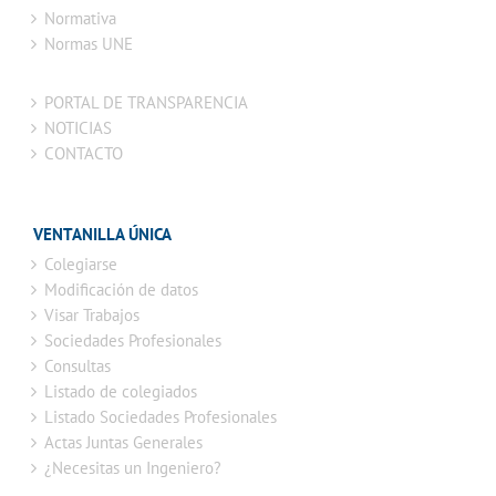
Normativa
Normas UNE
PORTAL DE TRANSPARENCIA
NOTICIAS
CONTACTO
VENTANILLA ÚNICA
Colegiarse
Modificación de datos
Visar Trabajos
Sociedades Profesionales
Consultas
Listado de colegiados
Listado Sociedades Profesionales
Actas Juntas Generales
¿Necesitas un Ingeniero?