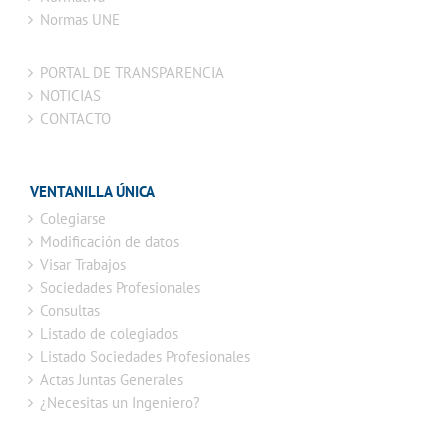
Normas UNE
PORTAL DE TRANSPARENCIA
NOTICIAS
CONTACTO
VENTANILLA ÚNICA
Colegiarse
Modificación de datos
Visar Trabajos
Sociedades Profesionales
Consultas
Listado de colegiados
Listado Sociedades Profesionales
Actas Juntas Generales
¿Necesitas un Ingeniero?