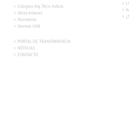
L
Colegios Ing. Técn. Indust.
A
Otros enlaces
¿
Normativa
Normas UNE
PORTAL DE TRANSPARENCIA
NOTICIAS
CONTACTO