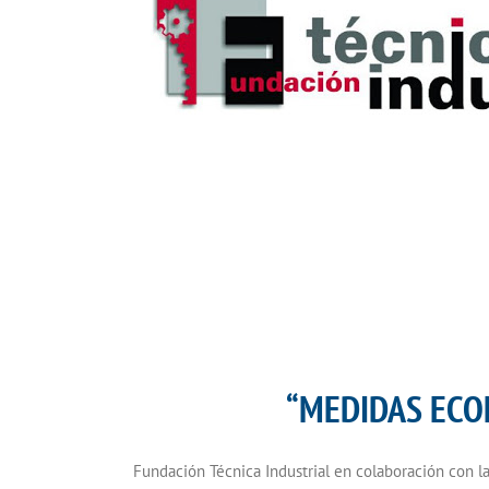
“MEDIDAS ECO
Fundación Técnica Industrial en colaboración con