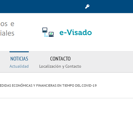
NOTICIAS
CONTACTO
Actualidad
Localización y Contacto
MEDIDAS ECONÓMICAS Y FINANCIERAS EN TIEMPO DEL COVID-19