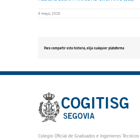
8 mayo, 2020
Para compartir esta historia, elija cualquier plataforma
Colegio Oficial de Graduados e Ingenieros Técnicos