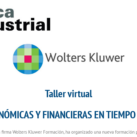
Taller virtual
NÓMICAS Y FINANCIERAS EN TIEMPO 
 la firma Wolters Kluwer Formación, ha organizado una nueva formac