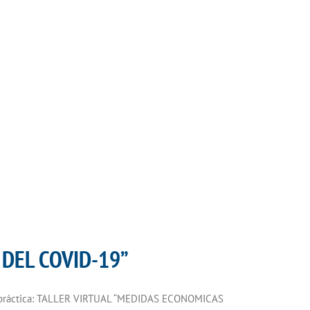
DEL COVID-19”
ión práctica: TALLER VIRTUAL “MEDIDAS ECONOMICAS