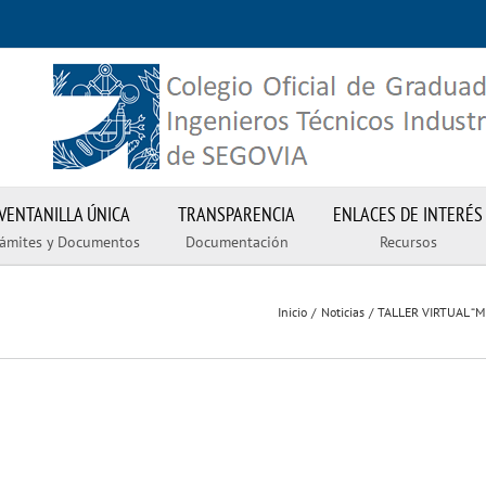
VENTANILLA ÚNICA
TRANSPARENCIA
ENLACES DE INTERÉS
rámites y Documentos
Documentación
Recursos
Inicio
Noticias
TALLER VIRTUAL “