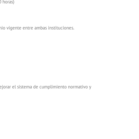
0 horas)
io vigente entre ambas instituciones.
mejorar el sistema de cumplimiento normativo y