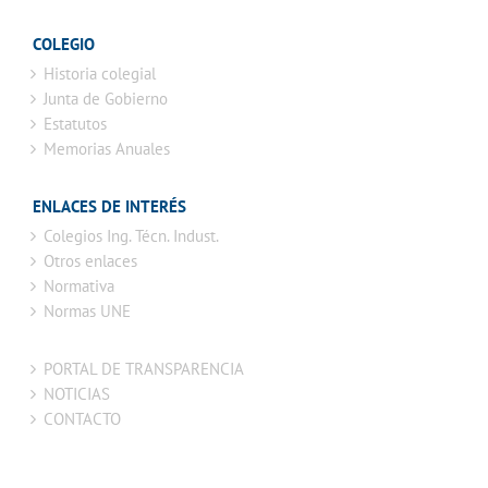
COLEGIO
Historia colegial
Junta de Gobierno
Estatutos
Memorias Anuales
ENLACES DE INTERÉS
Colegios Ing. Técn. Indust.
Otros enlaces
Normativa
Normas UNE
PORTAL DE TRANSPARENCIA
NOTICIAS
CONTACTO