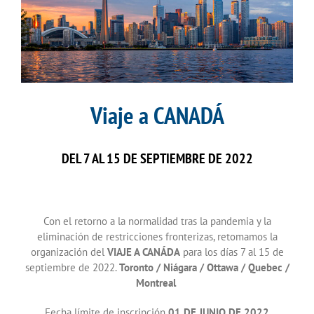
Viaje a CANADÁ
DEL 7 AL 15 DE SEPTIEMBRE DE 2022
Con el retorno a la normalidad tras la pandemia y la
eliminación de restricciones fronterizas, retomamos la
organización del
VIAJE A CANÁDA
para los días 7 al 15 de
septiembre de 2022.
Toronto / Niágara / Ottawa / Quebec /
Montreal
Fecha límite de inscripción
01 DE JUNIO DE 2022